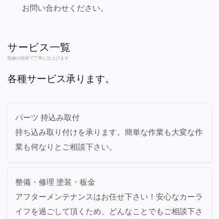
お問い合わせください。
サービス一覧
熟練の技術で丁寧に仕上げます
各種サービス承ります。
パーツ 持込み取付
持ち込み取り付けを承ります。簡単な作業も大変な作
業も何なりとご相談下さい。
整備・修理 塗装・板金
アフターメンテナンスはお任せ下さい！安心なカーラ
イフを過ごして頂くため、どんなことでもご相談下さ