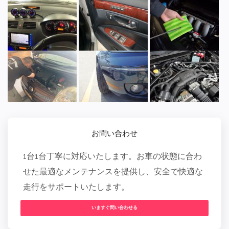
お問い合わせ
1台1台丁寧に対応いたします。お車の状態に合わ
せた最適なメンテナンスを提供し、安全で快適な
走行をサポートいたします。
いますぐ問い合わせる