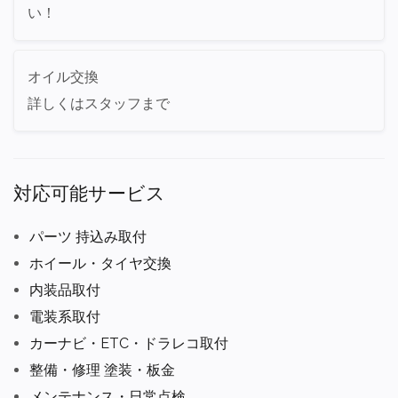
い！
オイル交換
詳しくはスタッフまで
対応可能サービス
パーツ 持込み取付
ホイール・タイヤ交換
内装品取付
電装系取付
カーナビ・ETC・ドラレコ取付
整備・修理 塗装・板金
メンテナンス・日常点検