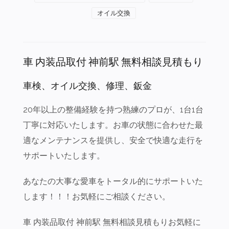
オイル交換
車 内装品取付 神前駅 無料相談見積もり
車検、オイル交換、修理、鈑金
20年以上の整備経験を持つ熟練のプロが、1台1台
丁寧に対応いたします。お車の状態に合わせた最
適なメンテナンスを提供し、安全で快適な走行を
サポートいたします。
あなたの大事な愛車をトータル的にサポートいた
します！！！お気軽にご相談ください。
車 内装品取付 神前駅 無料相談見積もりお気軽に