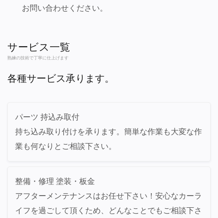
お問い合わせください。
サービス一覧
熟練の技術で丁寧に仕上げます
各種サービス承ります。
パーツ 持込み取付
持ち込み取り付けを承ります。簡単な作業も大変な作
業も何なりとご相談下さい。
整備・修理 塗装・板金
アフターメンテナンスはお任せ下さい！安心なカーラ
イフを過ごして頂くため、どんなことでもご相談下さ