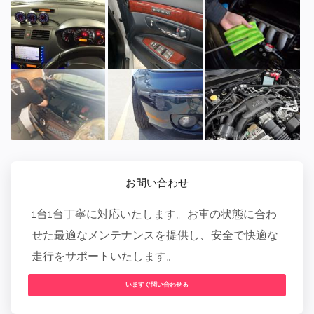
お問い合わせ
1台1台丁寧に対応いたします。お車の状態に合わ
せた最適なメンテナンスを提供し、安全で快適な
走行をサポートいたします。
いますぐ問い合わせる