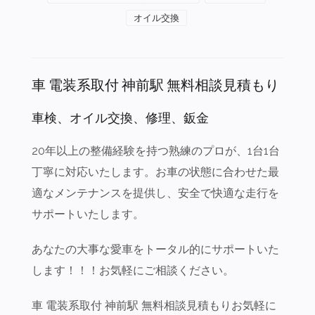
オイル交換
車 電装系取付 神前駅 無料相談見積もり
車検、オイル交換、修理、鈑金
20年以上の整備経験を持つ熟練のプロが、1台1台
丁寧に対応いたします。お車の状態に合わせた最
適なメンテナンスを提供し、安全で快適な走行を
サポートいたします。
あなたの大事な愛車をトータル的にサポートいた
します！！！お気軽にご相談ください。
車 電装系取付 神前駅 無料相談見積もりお気軽に