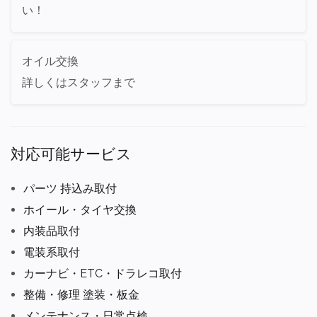
い！
オイル交換
詳しくはスタッフまで
対応可能サービス
パーツ 持込み取付
ホイール・タイヤ交換
内装品取付
電装系取付
カーナビ・ETC・ドラレコ取付
整備・修理 塗装・板金
メンテナンス・日常点検