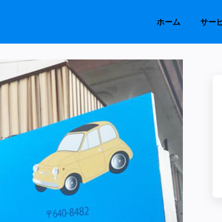
ホーム
サー