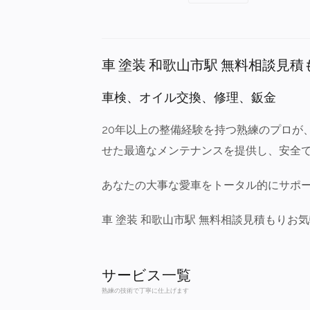
車 塗装 和歌山市駅 無料相談見積
車検、オイル交換、修理、鈑金
20年以上の整備経験を持つ熟練のプロが
せた最適なメンテナンスを提供し、安全
あなたの大事な愛車をトータル的にサポ
車 塗装 和歌山市駅 無料相談見積もりお
サービス一覧
熟練の技術で丁寧に仕上げます