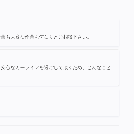
作業も大変な作業も何なりとご相談下さい。
！安心なカーライフを過ごして頂くため、どんなこと