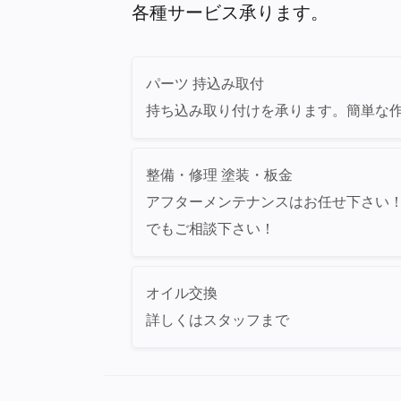
各種サービス承ります。
パーツ 持込み取付
持ち込み取り付けを承ります。簡単な
整備・修理 塗装・板金
アフターメンテナンスはお任せ下さい
でもご相談下さい！
オイル交換
詳しくはスタッフまで