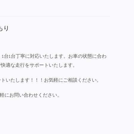
もり
、1台1台丁寧に対応いたします。お車の状態に合わ
で快適な走行をサポートいたします。
ートいたします！！！お気軽にご相談ください。
気軽にお問い合わせください。