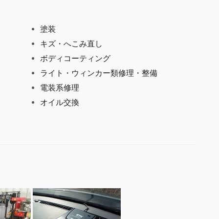
塗装
キズ・へこみ直し
ボディコーティング
ライト・ウィンカー類修理・整備
電装系修理
オイル交換