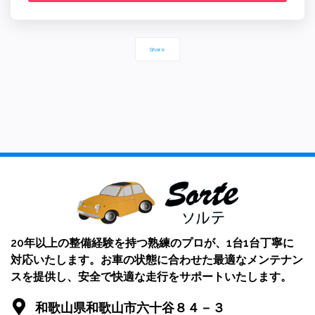
Share
20年以上の整備経験を持つ熟練のプロが、1台1台丁寧に
対応いたします。お車の状態に合わせた最適なメンテナン
スを提供し、安全で快適な走行をサポートいたします。
和歌山県和歌山市六十谷８４－３