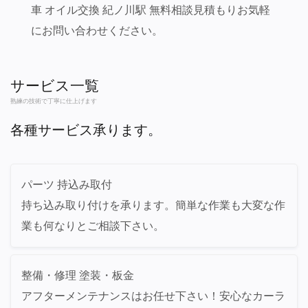
車 オイル交換 紀ノ川駅 無料相談見積もりお気軽
にお問い合わせください。
サービス一覧
熟練の技術で丁寧に仕上げます
各種サービス承ります。
パーツ 持込み取付
持ち込み取り付けを承ります。簡単な作業も大変な作
業も何なりとご相談下さい。
整備・修理 塗装・板金
アフターメンテナンスはお任せ下さい！安心なカーラ