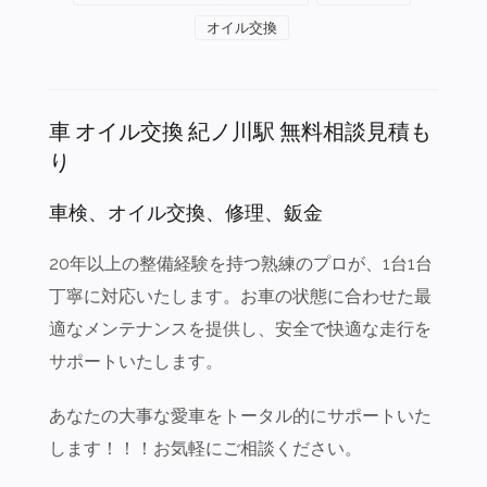
オイル交換
車 オイル交換 紀ノ川駅 無料相談見積も
り
車検、オイル交換、修理、鈑金
20年以上の整備経験を持つ熟練のプロが、1台1台
丁寧に対応いたします。お車の状態に合わせた最
適なメンテナンスを提供し、安全で快適な走行を
サポートいたします。
あなたの大事な愛車をトータル的にサポートいた
します！！！お気軽にご相談ください。