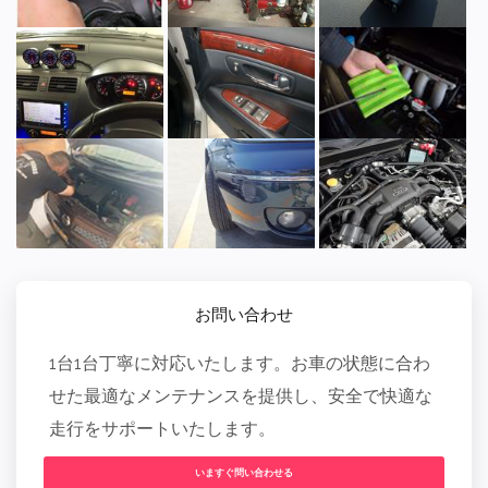
お問い合わせ
1台1台丁寧に対応いたします。お車の状態に合わ
せた最適なメンテナンスを提供し、安全で快適な
走行をサポートいたします。
いますぐ問い合わせる